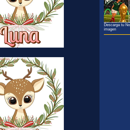
Descarga tu Nom
imagen