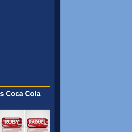
s Coca Cola