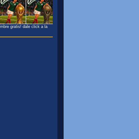
bre gratis! dale click a la