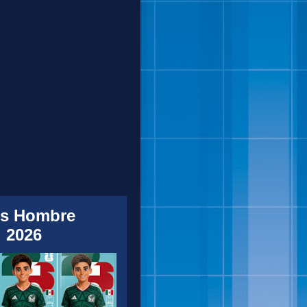
s Hombre
 2026