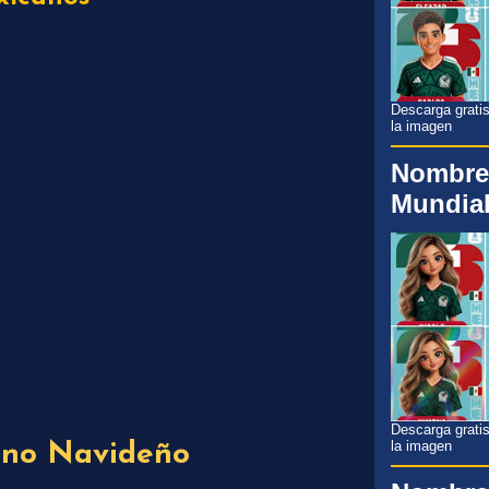
Descarga gratis
la imagen
Nombre
Mundial
Descarga gratis
la imagen
no Navideño