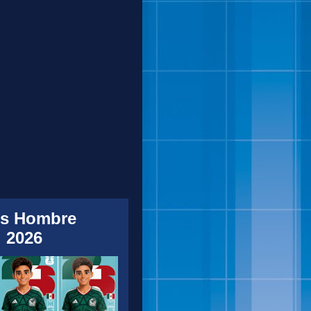
s Hombre
 2026