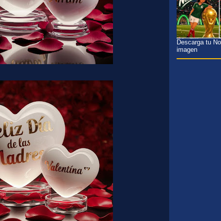
Descarga tu Nom
imagen