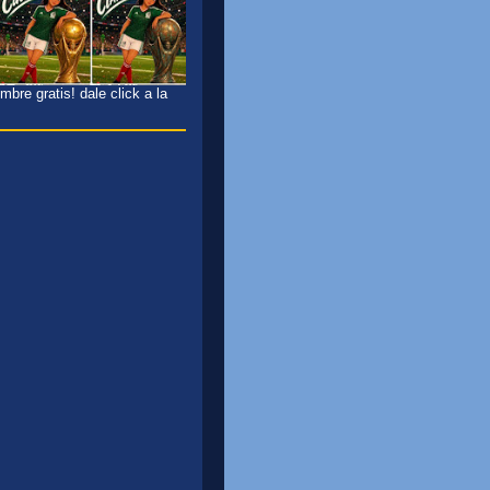
bre gratis! dale click a la