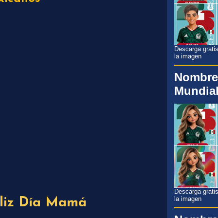
Descarga gratis
la imagen
Nombre
Mundial
Descarga gratis
la imagen
liz Día Mamá