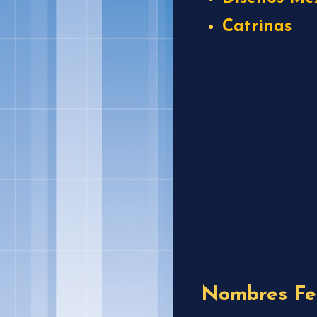
Catrinas
Nombres Fe