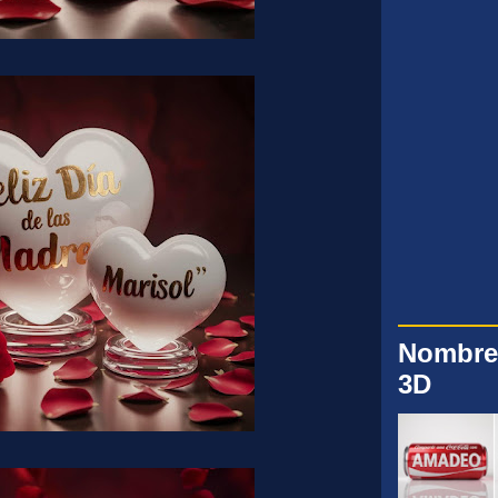
Nombre
3D