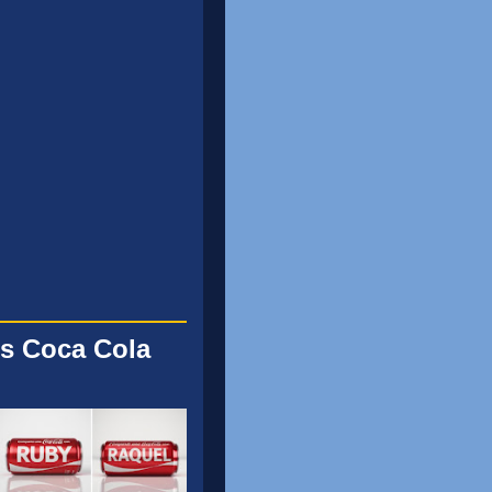
s Coca Cola