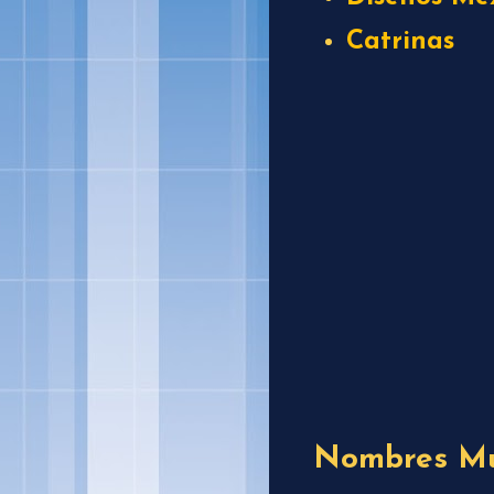
Catrinas
Nombres Mu