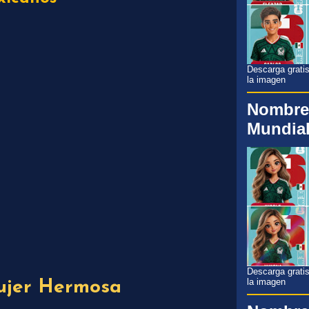
Descarga gratis
la imagen
Nombre
Mundial
Descarga gratis
la imagen
jer Hermosa