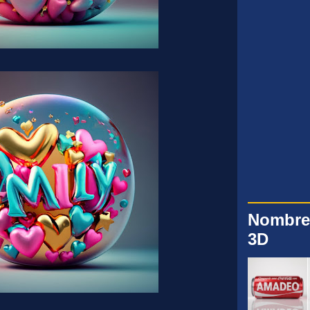
Nombre
3D