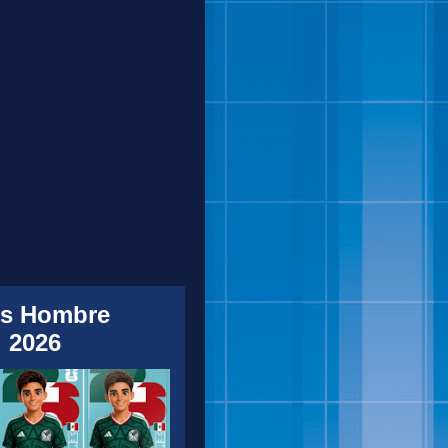
s Hombre
 2026