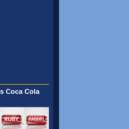
s Coca Cola