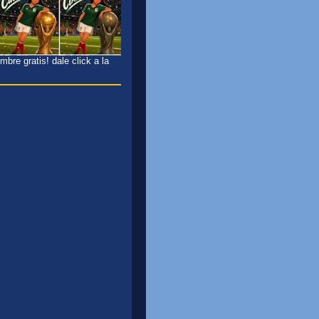
bre gratis! dale click a la