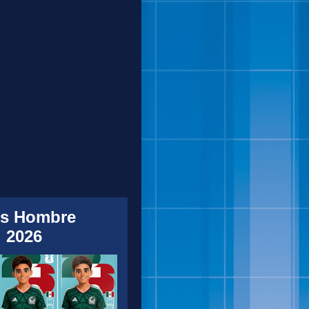
s Hombre
 2026