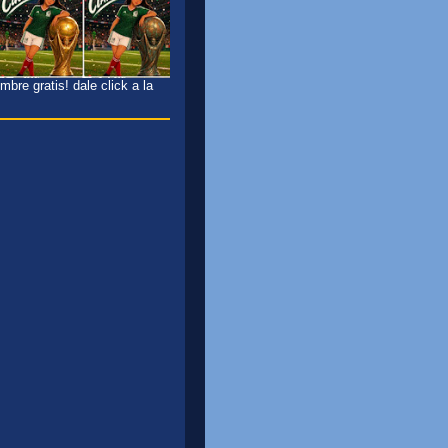
bre gratis! dale click a la