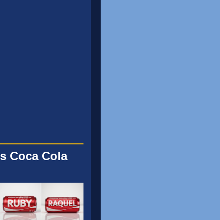
s Coca Cola