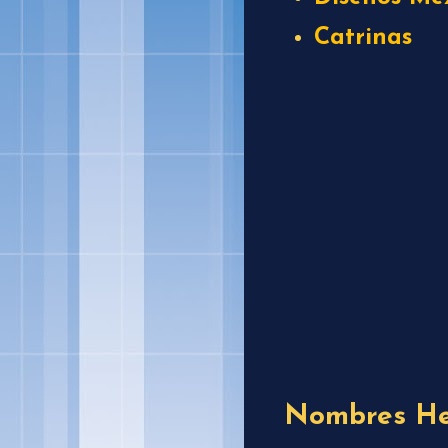
Catrinas
Nombres He