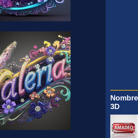
Nombre
3D