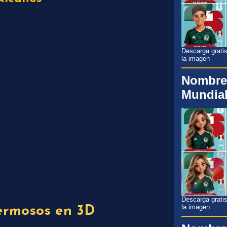
Descarga gratis
la imagen
Nombre
Mundial
Descarga gratis
la imagen
rmosos en 3D