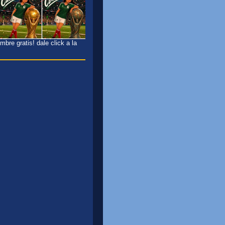
bre gratis! dale click a la