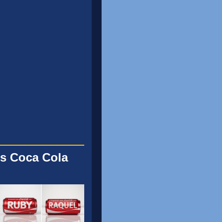
s Coca Cola