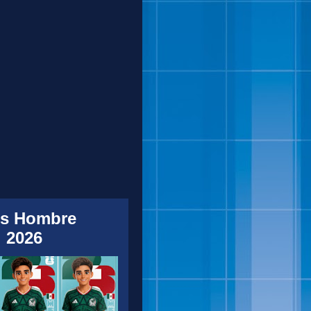
s Hombre
 2026