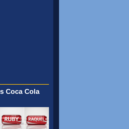
s Coca Cola