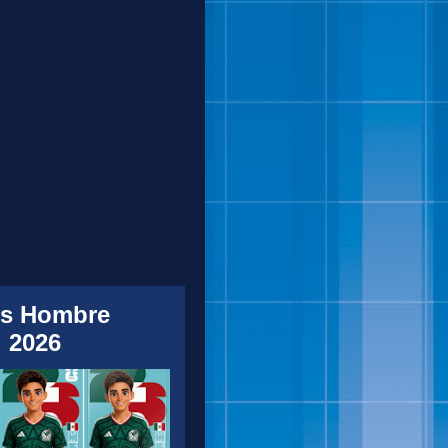
s Hombre
 2026