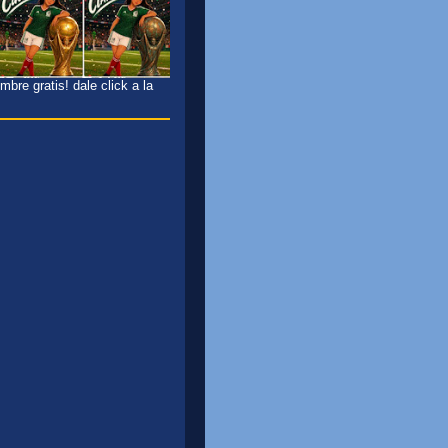
bre gratis! dale click a la