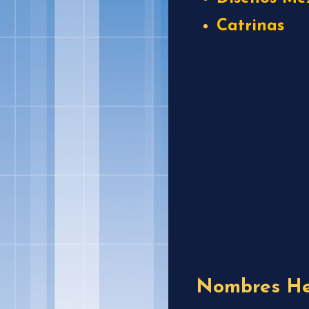
Catrinas
Nombres He