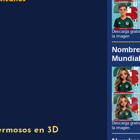
Descarga gratis
la imagen
Nombre
Mundial
Descarga gratis
la imagen
rmosos en 3D