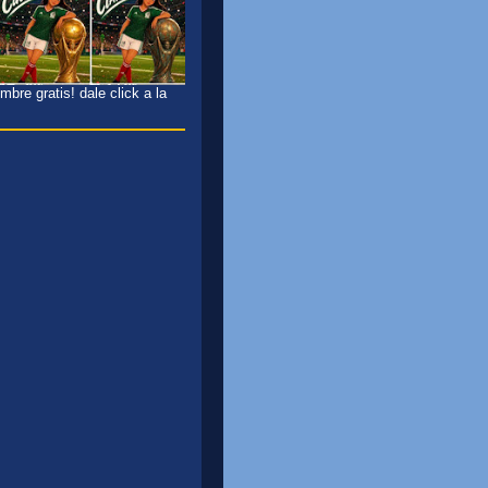
bre gratis! dale click a la