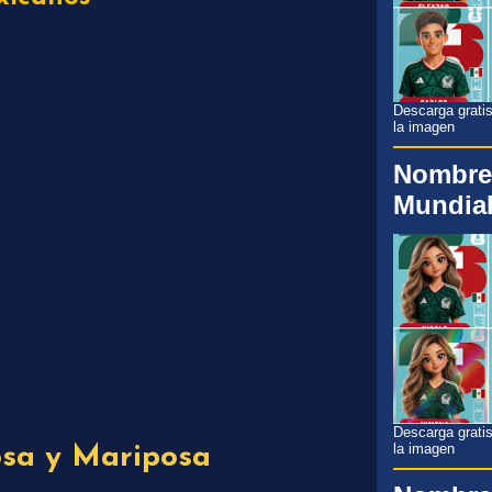
Descarga gratis
la imagen
Nombre
Mundial
Descarga gratis
la imagen
osa y Mariposa