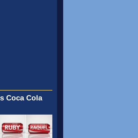
s Coca Cola