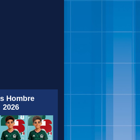
s Hombre
 2026