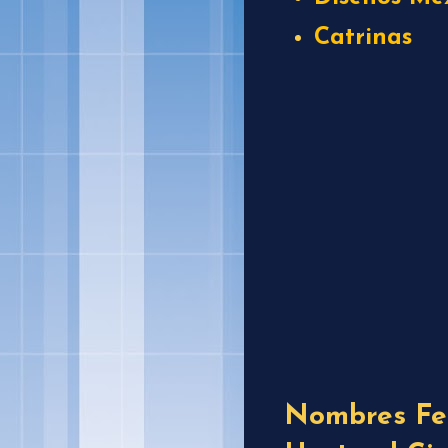
Catrinas
Nombres Fel