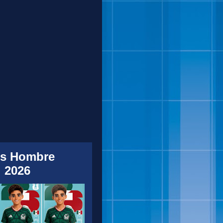
s Hombre
 2026