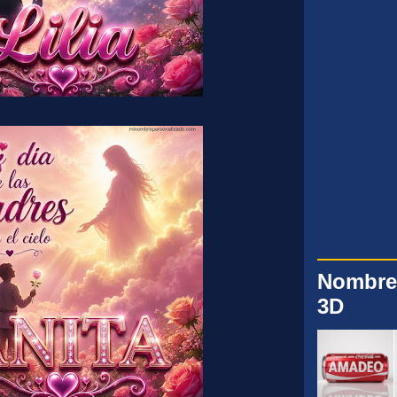
Nombre
3D