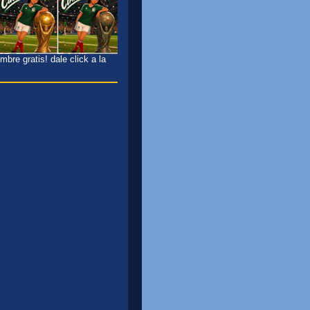
bre gratis! dale click a la