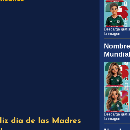
Descarga gratis
la imagen
Nombre
Mundial
Descarga gratis
la imagen
iz día de las Madres