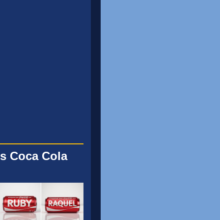
s Coca Cola