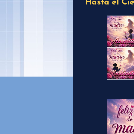
Hasta el Cie