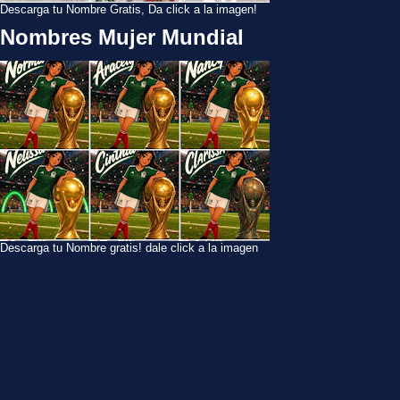
Descarga tu Nombre Gratis, Da click a la imagen!
Nombres Mujer Mundial
Descarga tu Nombre gratis! dale click a la imagen