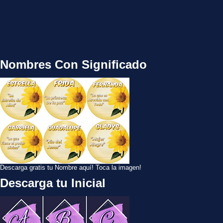
Nombres Con Significado
Descarga gratis tu Nombre aquí! Toca la imagen!
Descarga tu Inicial