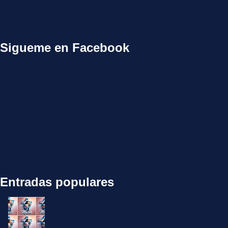
Sigueme en Facebook
Entradas populares