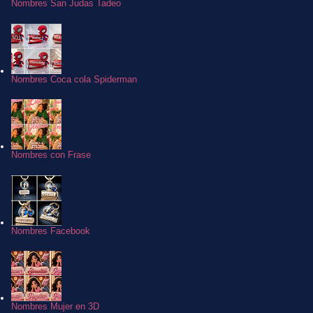
Nombres San Judas Tadeo
Nombres Coca cola Spiderman
Nombres con Frase
Nombres Facebook
Nombres Mujer en 3D