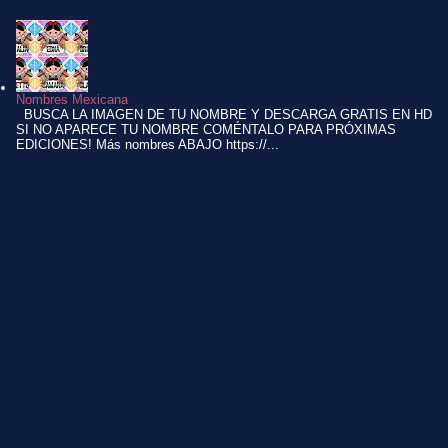
Nombres Mexicana
BUSCA LA IMAGEN DE TU NOMBRE Y DESCARGA GRATIS EN HD
SI NO APARECE TU NOMBRE COMÉNTALO PARA PRÓXIMAS
EDICIONES! Más nombres ABAJO https://...