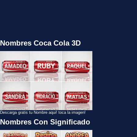
Nombres Coca Cola 3D
Descarga gratis tu Nombre aqui! toca la imagen!
Nombres Con Significado