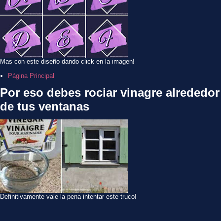
Mas con este diseño dando click en la imagen!
Página Principal
Por eso debes rociar vinagre alrededor
de tus ventanas
Definitivamente vale la pena intentar este truco!