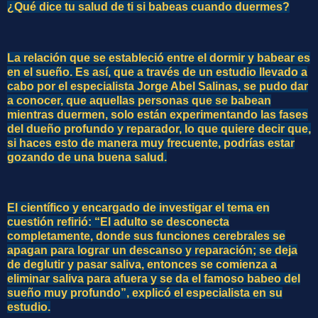
¿Qué dice tu salud de ti si babeas cuando duermes?
La relación que se estableció entre el dormir y babear es
en el sueño. Es así, que a través de un estudio llevado a
cabo por el especialista Jorge Abel Salinas, se pudo dar
a conocer, que aquellas personas que se babean
mientras duermen, solo están experimentando las fases
del dueño profundo y reparador, lo que quiere decir que,
si haces esto de manera muy frecuente, podrías estar
gozando de una buena salud.
El científico y encargado de investigar el tema en
cuestión refirió: “El adulto se desconecta
completamente, donde sus funciones cerebrales se
apagan para lograr un descanso y reparación; se deja
de deglutir y pasar saliva, entonces se comienza a
eliminar saliva para afuera y se da el famoso babeo del
sueño muy profundo”, explicó el especialista en su
estudio.