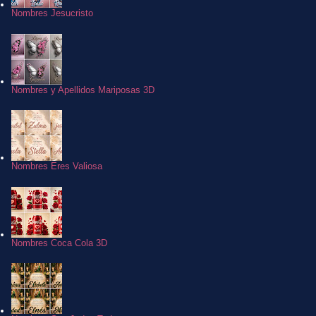
Nombres Jesucristo
Nombres y Apellidos Mariposas 3D
Nombres Eres Valiosa
Nombres Coca Cola 3D