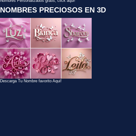
Nombres Personalizados gratis, click aqui!
NOMBRES PRECIOSOS EN 3D
Descarga Tu Nombre favorito Aqui!