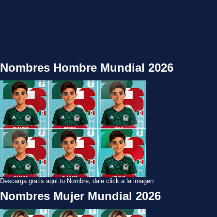
Nombres Hombre Mundial 2026
Descarga gratis aqui tu Nombre, dale click a la imagen
Nombres Mujer Mundial 2026