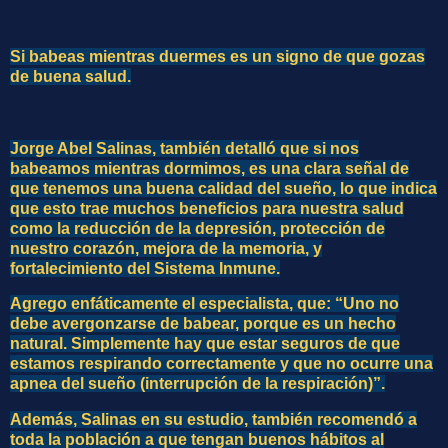
Si babeas mientras duermes es un signo de que gozas
de buena salud.
Jorge Abel Salinas, también detalló que si nos
babeamos mientras dormimos, es una clara señal de
que tenemos una buena calidad del sueño, lo que indica
que esto trae muchos beneficios para nuestra salud
como la reducción de la depresión, protección de
nuestro corazón, mejora de la memoria, y
fortalecimiento del Sistema Inmune.
Agrego enfáticamente el especialista, que: “Uno no
debe avergonzarse de babear, porque es un hecho
natural. Simplemente hay que estar seguros de que
estamos respirando correctamente y que no ocurre una
apnea del sueño (interrupción de la respiración)”.
Además, Salinas en su estudio, también recomendó a
toda la población a que tengan buenos hábitos al