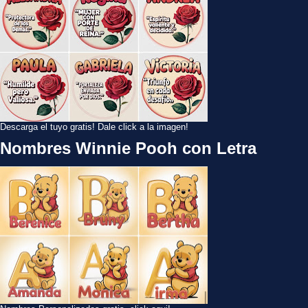
Descarga el tuyo gratis! Dale click a la imagen!
Nombres Winnie Pooh con Letra