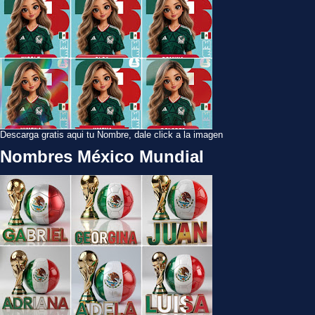
Descarga gratis aqui tu Nombre, dale click a la imagen
Nombres México Mundial