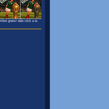
bre gratis! dale click a la