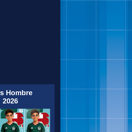
s Hombre
 2026