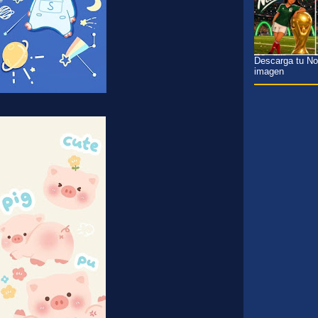
Descarga tu Nom
imagen