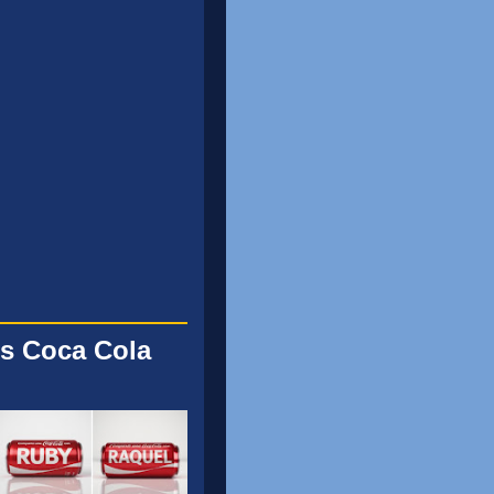
s Coca Cola