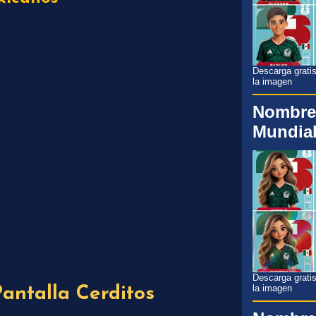
Descarga gratis
la imagen
Nombre
Mundial
Descarga gratis
la imagen
antalla Cerditos