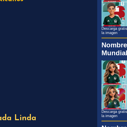
Descarga gratis
la imagen
Nombre
Mundial
Descarga gratis
la imagen
da Linda