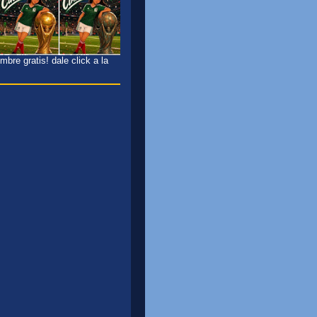
bre gratis! dale click a la