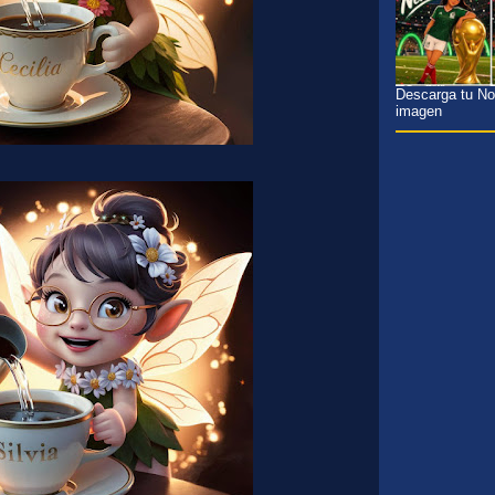
Descarga tu Nom
imagen