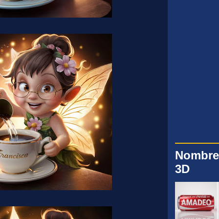
Nombre
3D