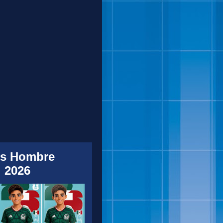
s Hombre
 2026