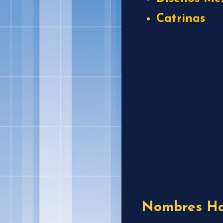
Catrinas
Nombres Ha