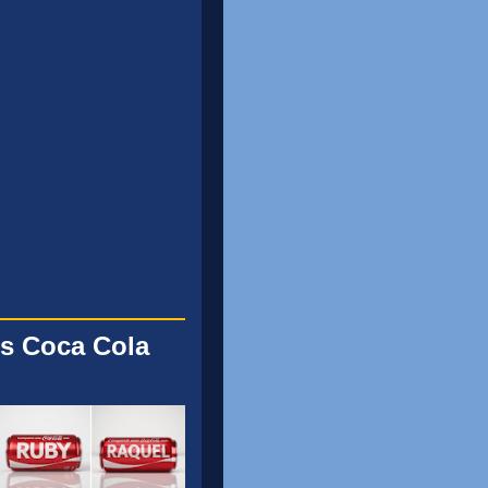
s Coca Cola