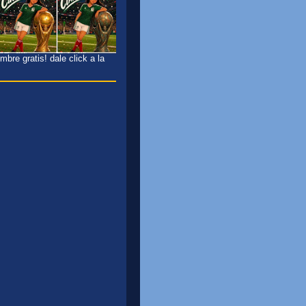
bre gratis! dale click a la