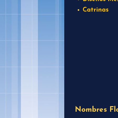
Catrinas
Nombres Flo