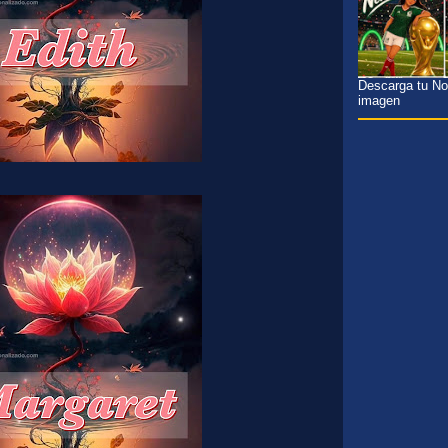
Descarga tu Nom
imagen