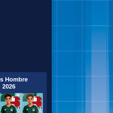
s Hombre
 2026