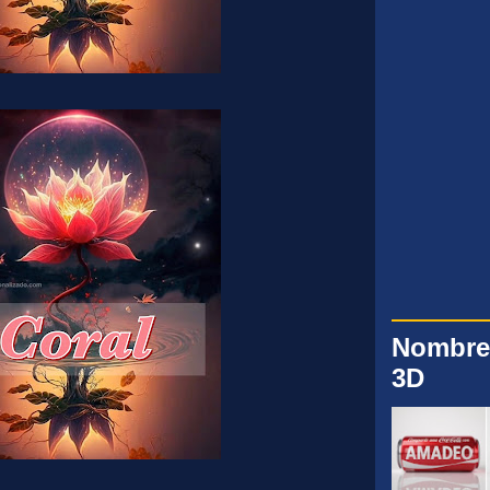
Nombre
3D