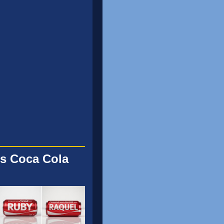
s Coca Cola