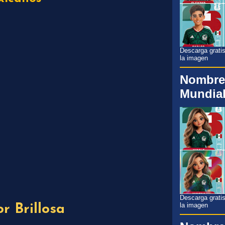
Descarga gratis
la imagen
Nombre
Mundial
Descarga gratis
la imagen
r Brillosa