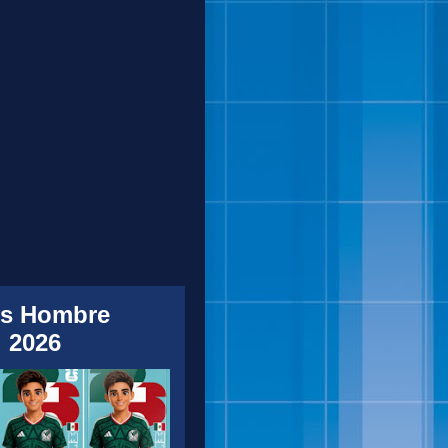
s Hombre
 2026