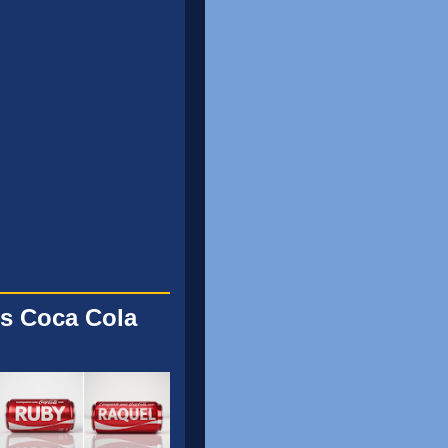
s Coca Cola