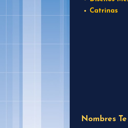
Catrinas
Nombres Te