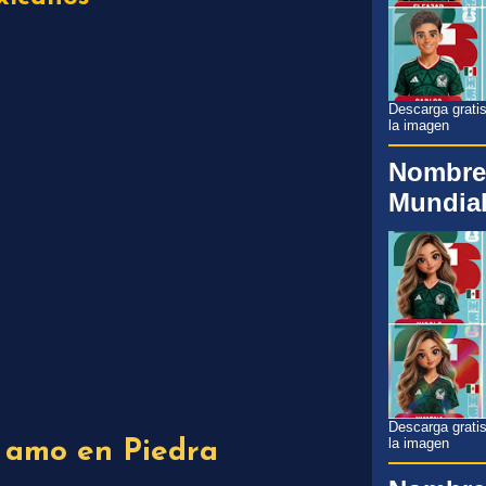
Descarga gratis
la imagen
Nombre
Mundial
Descarga gratis
la imagen
 amo en Piedra