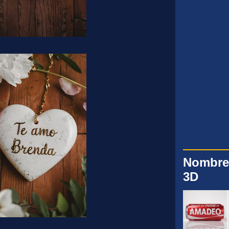
Nombre
3D