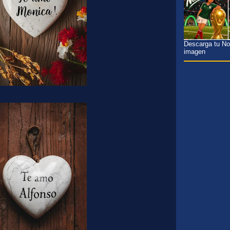
Descarga tu Nom
imagen