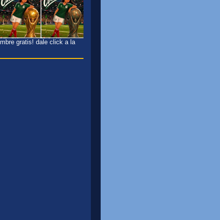
bre gratis! dale click a la