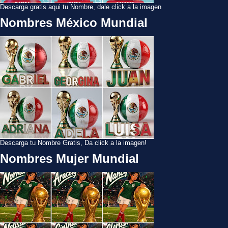
Descarga gratis aqui tu Nombre, dale click a la imagen
Nombres México Mundial
Descarga tu Nombre Gratis, Da click a la imagen!
Nombres Mujer Mundial