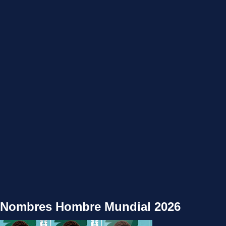
Nombres Hombre Mundial 2026