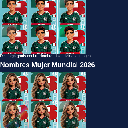
Descarga gratis aqui tu Nombre, dale click a la imagen
Nombres Mujer Mundial 2026