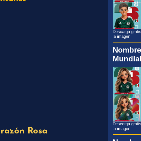
Descarga gratis
la imagen
Nombre
Mundial
Descarga gratis
la imagen
razón Rosa