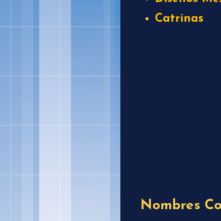
Catrinas
Nombres Co