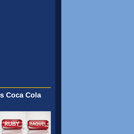
s Coca Cola