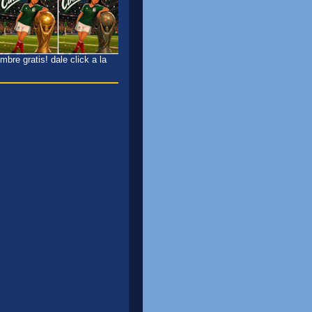
bre gratis! dale click a la