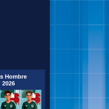
s Hombre
 2026