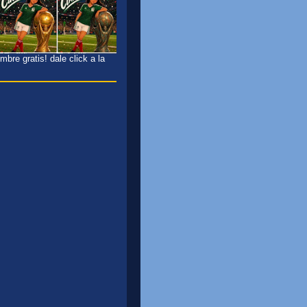
bre gratis! dale click a la