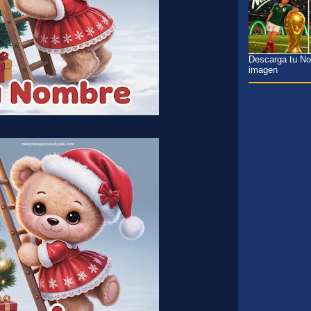
Descarga tu Nom
imagen