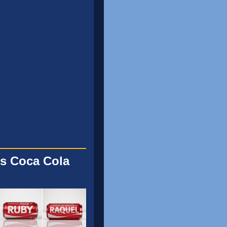
s Coca Cola