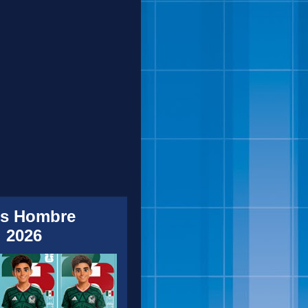
s Hombre
 2026