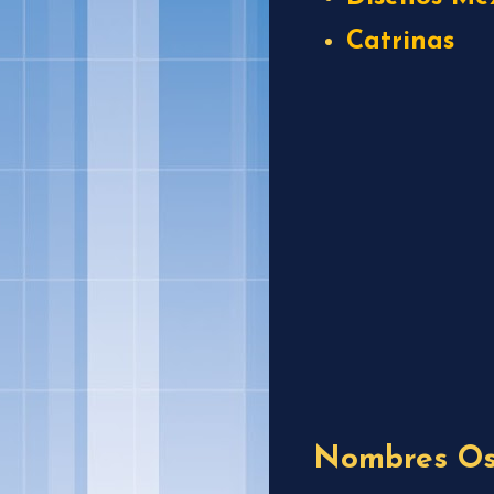
Catrinas
Nombres Os