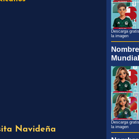
Descarga gratis
la imagen
Nombre
Mundial
Descarga gratis
la imagen
ita Navideña