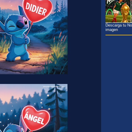
Descarga tu Nom
imagen