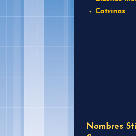
Catrinas
Nombres Sti