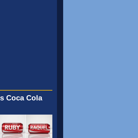
s Coca Cola