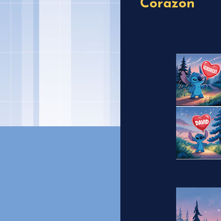
Corazon