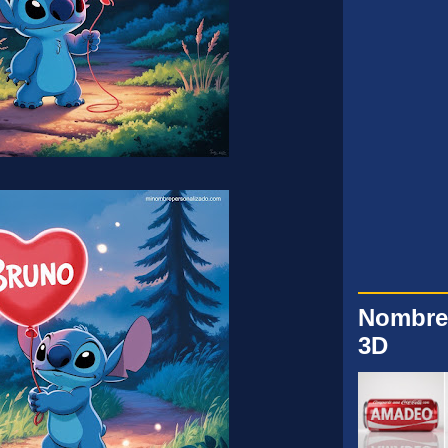
Nombre
3D