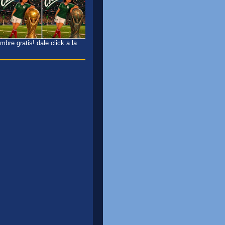
bre gratis! dale click a la