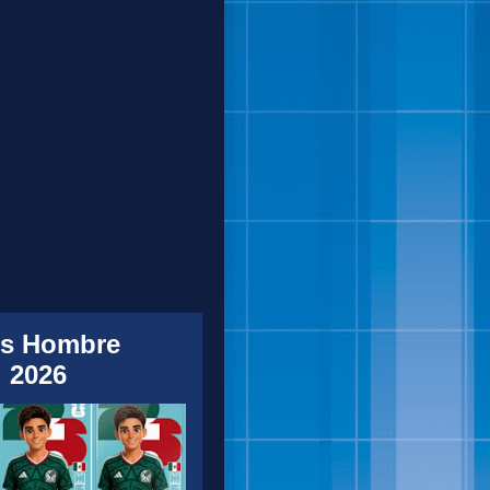
s Hombre
 2026